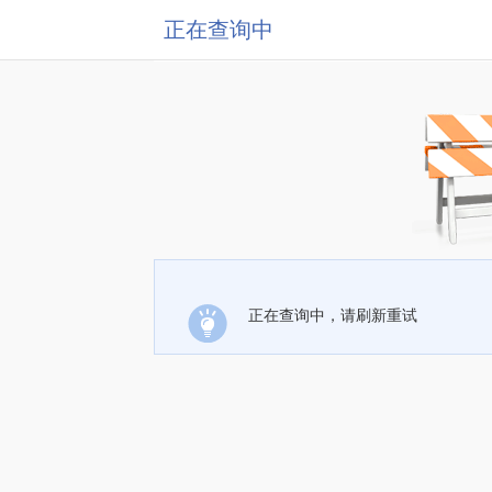
正在查询中
正在查询中，请刷新重试